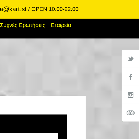
ba@kart.st
OPEN 10:00-22:00
Συχνές Ερωτήσεις
Εταιρεία